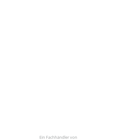
Ein Fachhändler von