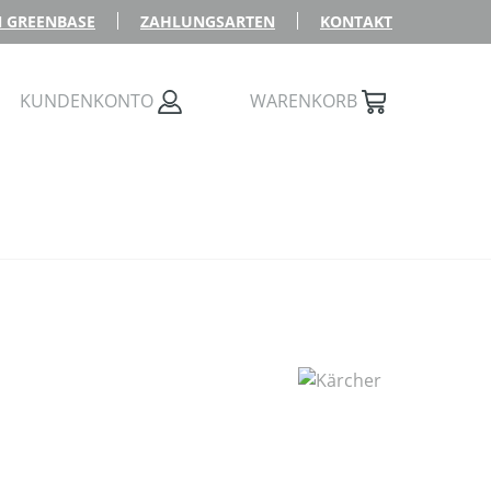
 GREENBASE
ZAHLUNGSARTEN
KONTAKT
KUNDENKONTO
WARENKORB