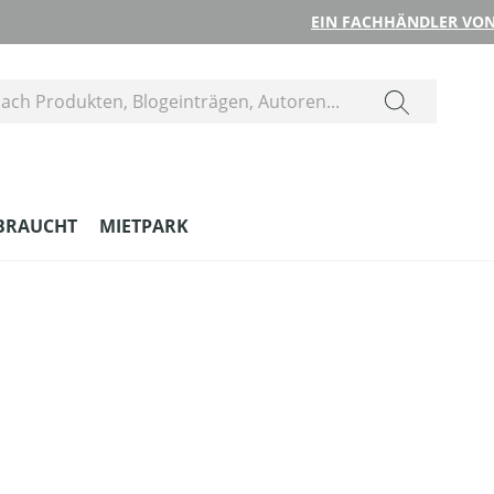
EIN FACHHÄNDLER VON
BRAUCHT
MIETPARK