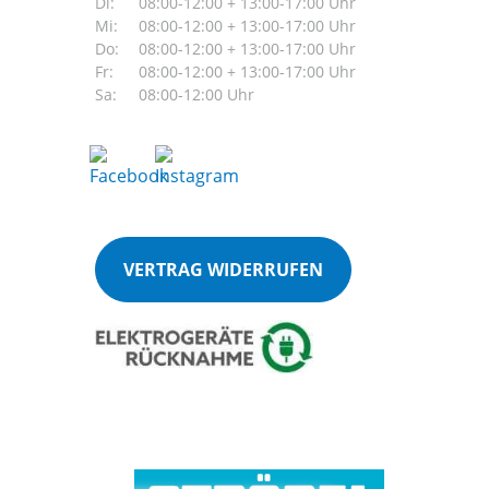
Di:
08:00-12:00 + 13:00-17:00 Uhr
Mi:
08:00-12:00 + 13:00-17:00 Uhr
Do:
08:00-12:00 + 13:00-17:00 Uhr
Fr:
08:00-12:00 + 13:00-17:00 Uhr
Sa:
08:00-12:00 Uhr
VERTRAG WIDERRUFEN