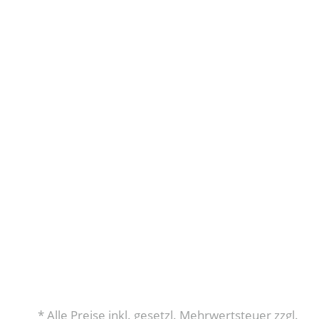
* Alle Preise inkl. gesetzl. Mehrwertsteuer zzgl.