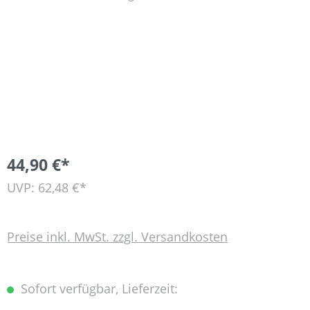
44,90 €*
UVP: 62,48 €*
Preise inkl. MwSt. zzgl. Versandkosten
Sofort verfügbar, Lieferzeit: