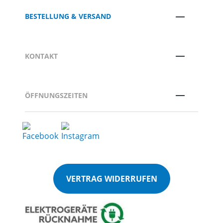
BESTELLUNG & VERSAND
KONTAKT
ÖFFNUNGSZEITEN
VERTRAG WIDERRUFEN