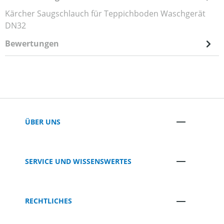
Kärcher Saugschlauch für Teppichboden Waschgerät
DN32
Bewertungen
ÜBER UNS
SERVICE UND WISSENSWERTES
RECHTLICHES