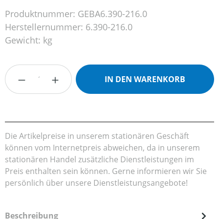
Produktnummer:
GEBA6.390-216.0
Herstellernummer:
6.390-216.0
Gewicht:
kg
Produkt Anzahl: Gib den gewünschten Wert
IN DEN WARENKORB
Die Artikelpreise in unserem stationären Geschäft
können vom Internetpreis abweichen, da in unserem
stationären Handel zusätzliche Dienstleistungen im
Preis enthalten sein können. Gerne informieren wir Sie
persönlich über unsere Dienstleistungsangebote!
Beschreibung