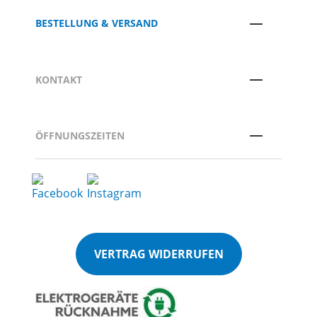
BESTELLUNG & VERSAND
KONTAKT
ÖFFNUNGSZEITEN
VERTRAG WIDERRUFEN