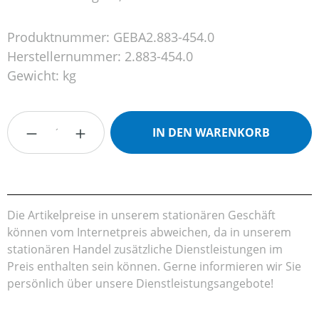
Produktnummer:
GEBA2.883-454.0
Herstellernummer:
2.883-454.0
Gewicht:
kg
Produkt Anzahl: Gib den gewünschten Wert
IN DEN WARENKORB
Die Artikelpreise in unserem stationären Geschäft
können vom Internetpreis abweichen, da in unserem
stationären Handel zusätzliche Dienstleistungen im
Preis enthalten sein können. Gerne informieren wir Sie
persönlich über unsere Dienstleistungsangebote!