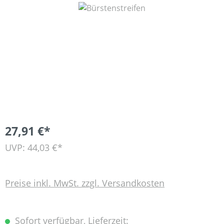
Bildergalerie überspringen
27,91 €*
UVP: 44,03 €*
Preise inkl. MwSt. zzgl. Versandkosten
Sofort verfügbar, Lieferzeit: