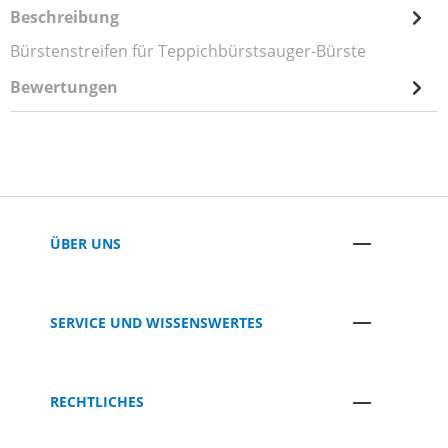
Beschreibung
Bürstenstreifen für Teppichbürstsauger-Bürste
Bewertungen
ÜBER UNS
SERVICE UND WISSENSWERTES
RECHTLICHES