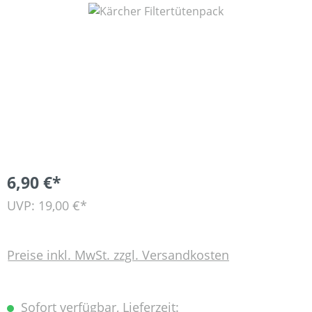
Bildergalerie überspringen
6,90 €*
UVP: 19,00 €*
Preise inkl. MwSt. zzgl. Versandkosten
Sofort verfügbar, Lieferzeit: