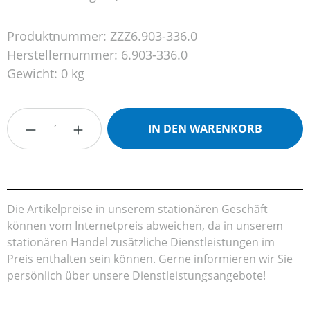
Produktnummer:
ZZZ6.903-336.0
Herstellernummer:
6.903-336.0
Gewicht:
0 kg
Produkt Anzahl: Gib den gewünschten Wert
IN DEN WARENKORB
Die Artikelpreise in unserem stationären Geschäft
können vom Internetpreis abweichen, da in unserem
stationären Handel zusätzliche Dienstleistungen im
Preis enthalten sein können. Gerne informieren wir Sie
persönlich über unsere Dienstleistungsangebote!