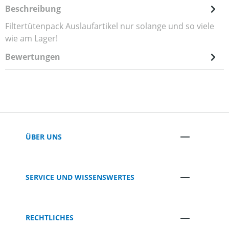
Beschreibung
Filtertütenpack Auslaufartikel nur solange und so viele
wie am Lager!
Bewertungen
ÜBER UNS
SERVICE UND WISSENSWERTES
RECHTLICHES