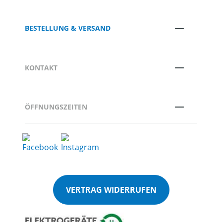
BESTELLUNG & VERSAND
KONTAKT
ÖFFNUNGSZEITEN
VERTRAG WIDERRUFEN