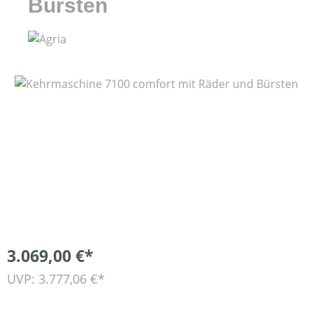
Bürsten
Bildergalerie überspringen
3.069,00 €*
UVP: 3.777,06 €*