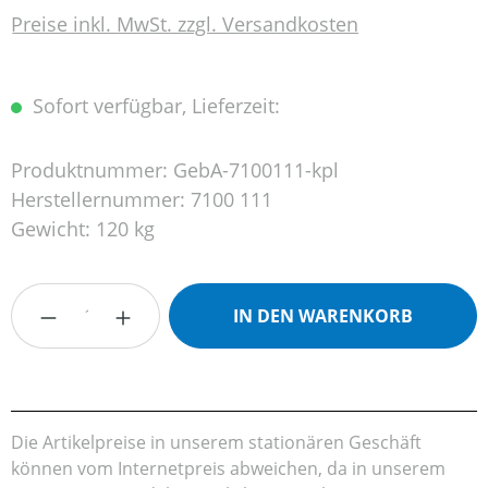
Preise inkl. MwSt. zzgl. Versandkosten
Sofort verfügbar, Lieferzeit:
Produktnummer:
GebA-7100111-kpl
Herstellernummer:
7100 111
Gewicht:
120 kg
Produkt Anzahl: Gib den gewünschten Wert
IN DEN WARENKORB
Die Artikelpreise in unserem stationären Geschäft
können vom Internetpreis abweichen, da in unserem