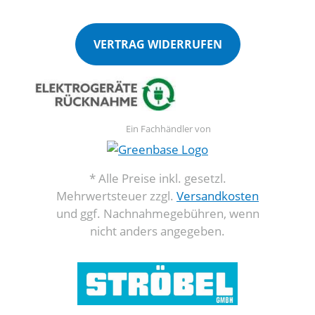
VERTRAG WIDERRUFEN
Ein Fachhändler von
* Alle Preise inkl. gesetzl.
Mehrwertsteuer zzgl.
Versandkosten
und ggf. Nachnahmegebühren, wenn
nicht anders angegeben.