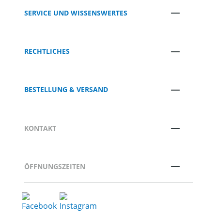
SERVICE UND WISSENSWERTES
RECHTLICHES
BESTELLUNG & VERSAND
KONTAKT
ÖFFNUNGSZEITEN