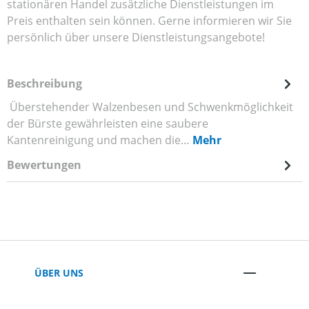
stationären Handel zusätzliche Dienstleistungen im
Preis enthalten sein können. Gerne informieren wir Sie
persönlich über unsere Dienstleistungsangebote!
Beschreibung
Überstehender Walzenbesen und Schwenkmöglichkeit
der Bürste gewährleisten eine saubere
Kantenreinigung und machen die…
Mehr
Bewertungen
ÜBER UNS