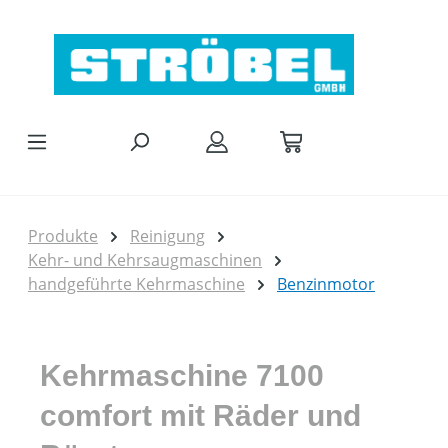
Zum Hauptinhalt springen
Produkte
Reinigung
Kehr- und Kehrsaugmaschinen
handgeführte Kehrmaschine
Benzinmotor
Kehrmaschine 7100
comfort mit Räder und