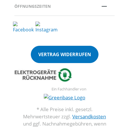
ÖFFNUNGSZEITEN
VERTRAG WIDERRUFEN
Ein Fachhändler von
* Alle Preise inkl. gesetzl.
Mehrwertsteuer zzgl.
Versandkosten
und ggf. Nachnahmegebühren, wenn