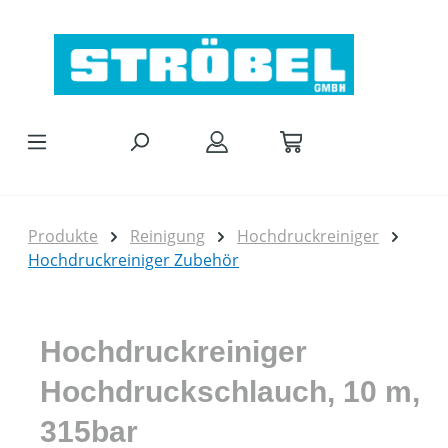
Zum Hauptinhalt springen
Produkte
Reinigung
Hochdruckreiniger
Hochdruckreiniger Zubehör
Hochdruckreiniger
Hochdruckschlauch, 10 m,
315bar