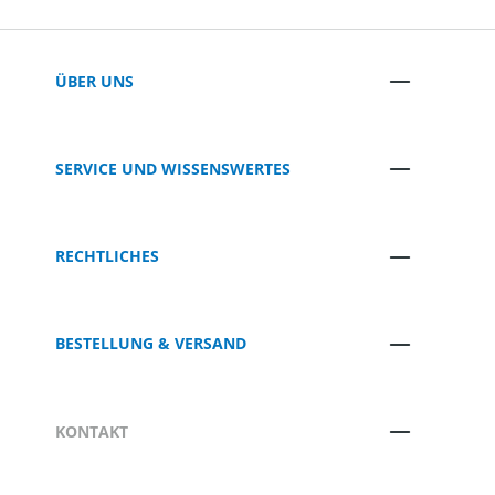
ÜBER UNS
SERVICE UND WISSENSWERTES
RECHTLICHES
BESTELLUNG & VERSAND
KONTAKT