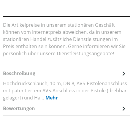
Die Artikelpreise in unserem stationären Geschäft
können vom Internetpreis abweichen, da in unserem
stationären Handel zusätzliche Dienstleistungen im
Preis enthalten sein können. Gerne informieren wir Sie
persönlich über unsere Dienstleistungsangebote!
Beschreibung
Hochdruckschlauch, 10 m, DN 8, AVS-Pistolenanschluss
mit patentiertem AVS-Anschluss in der Pistole (drehbar
gelagert) und Ha…
Mehr
Bewertungen