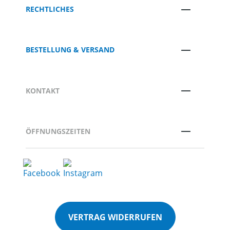
RECHTLICHES
BESTELLUNG & VERSAND
KONTAKT
ÖFFNUNGSZEITEN
VERTRAG WIDERRUFEN