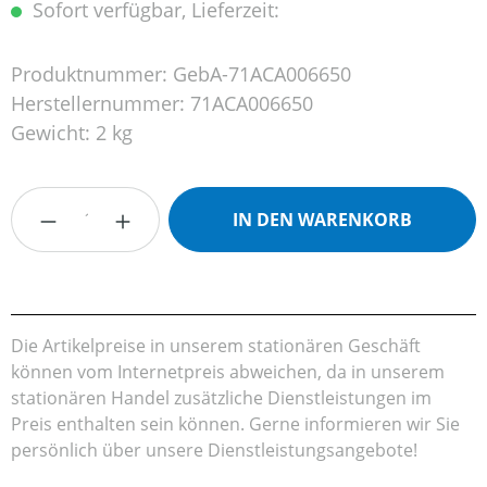
Sofort verfügbar, Lieferzeit:
Produktnummer:
GebA-71ACA006650
Herstellernummer:
71ACA006650
Gewicht:
2 kg
Produkt Anzahl: Gib den gewünschten Wert
IN DEN WARENKORB
Die Artikelpreise in unserem stationären Geschäft
können vom Internetpreis abweichen, da in unserem
stationären Handel zusätzliche Dienstleistungen im
Preis enthalten sein können. Gerne informieren wir Sie
persönlich über unsere Dienstleistungsangebote!