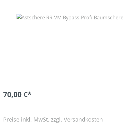
Bildergalerie überspringen
70,00 €*
Preise inkl. MwSt. zzgl. Versandkosten