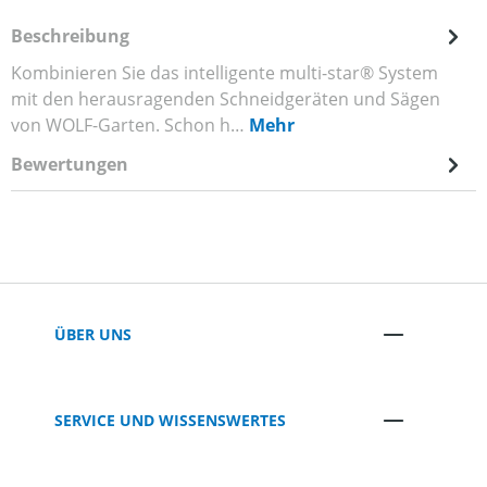
Beschreibung
Kombinieren Sie das intelligente multi-star® System
mit den herausragenden Schneidgeräten und Sägen
von WOLF-Garten. Schon h…
Mehr
Bewertungen
ÜBER UNS
SERVICE UND WISSENSWERTES