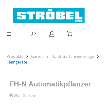
Zum Hauptinhalt springen
Produkte
Garten
Hand-Gartenwerkzeuge
Kleingeräte
FH-N Automatikpflanzer