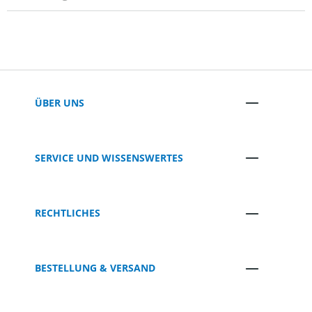
ÜBER UNS
SERVICE UND WISSENSWERTES
RECHTLICHES
BESTELLUNG & VERSAND