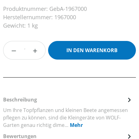
Produktnummer:
GebA-1967000
Herstellernummer:
1967000
Gewicht:
1 kg
Produkt Anzahl: Gib den gewünschten Wert
IN DEN WARENKORB
Beschreibung
Um Ihre Topfpflanzen und kleinen Beete angemessen
pflegen zu können. sind die Kleingeräte von WOLF-
Garten genau richtig dime…
Mehr
Bewertungen