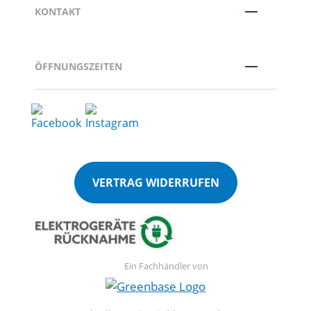
KONTAKT
ÖFFNUNGSZEITEN
VERTRAG WIDERRUFEN
Ein Fachhändler von