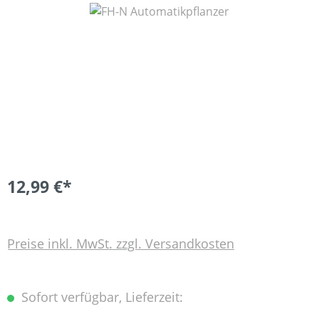
Bildergalerie überspringen
12,99 €*
Preise inkl. MwSt. zzgl. Versandkosten
Sofort verfügbar, Lieferzeit: