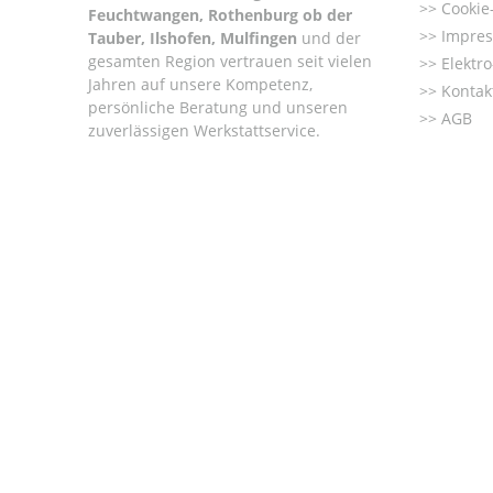
Cookie-
Feuchtwangen, Rothenburg ob der
Impre
Tauber, Ilshofen, Mulfingen
und der
gesamten Region vertrauen seit vielen
Elektr
Jahren auf unsere Kompetenz,
Kontak
persönliche Beratung und unseren
AGB
zuverlässigen Werkstattservice.