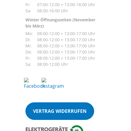
Fr:
07:00-12:00 + 13:00-18:00 Uhr
Sa:
08:00-16:00 Uhr
Winter Öffnungszeiten (November
bis März)
Mo:
08:00-12:00 + 13:00-17:00 Uhr
Di:
08:00-12:00 + 13:00-17:00 Uhr
Mi:
08:00-12:00 + 13:00-17:00 Uhr
Do:
08:00-12:00 + 13:00-17:00 Uhr
Fr:
08:00-12:00 + 13:00-17:00 Uhr
Sa:
08:00-12:00 Uhr
VERTRAG WIDERRUFEN