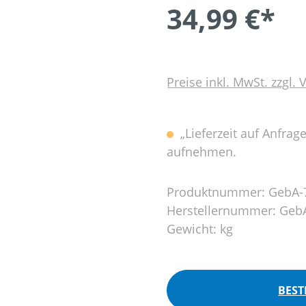
34,99 €*
Preise inkl. MwSt. zzgl.
„Lieferzeit auf Anfrag
aufnehmen.
Produktnummer:
GebA-
Herstellernummer:
Geb
Gewicht:
kg
BEST