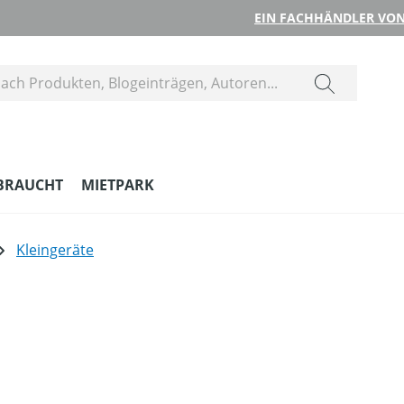
EIN FACHHÄNDLER VON
BRAUCHT
MIETPARK
Kleingeräte