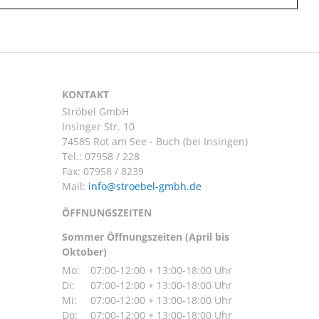
KONTAKT
Ströbel GmbH
Insinger Str. 10
74585 Rot am See - Buch (bei Insingen)
Tel.:
07958 / 228
Fax: 07958 / 8239
Mail:
ÖFFNUNGSZEITEN
Sommer Öffnungszeiten (April bis
Oktober)
Mo:
07:00-12:00 + 13:00-18:00 Uhr
Di:
07:00-12:00 + 13:00-18:00 Uhr
Mi:
07:00-12:00 + 13:00-18:00 Uhr
Do:
07:00-12:00 + 13:00-18:00 Uhr