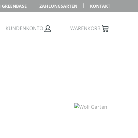
 GREENBASE
ZAHLUNGSARTEN
KONTAKT
KUNDENKONTO
WARENKORB