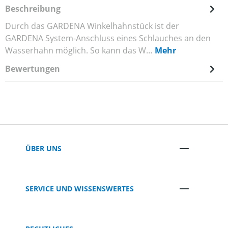
Beschreibung
Durch das GARDENA Winkelhahnstück ist der
GARDENA System-Anschluss eines Schlauches an den
Wasserhahn möglich. So kann das W…
Mehr
Bewertungen
ÜBER UNS
SERVICE UND WISSENSWERTES