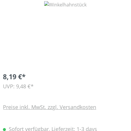
Bildergalerie überspringen
8,19 €*
UVP: 9,48 €*
Preise inkl. MwSt. zzgl. Versandkosten
Sofort verfügbar, Lieferzeit: 1-3 days