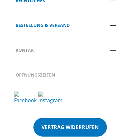
RECHTLICHES
BESTELLUNG & VERSAND
KONTAKT
ÖFFNUNGSZEITEN
VERTRAG WIDERRUFEN