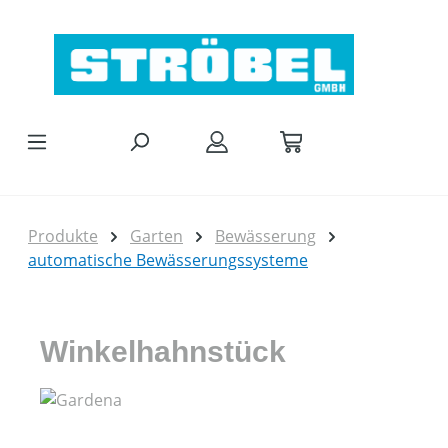
Zum Hauptinhalt springen
Produkte
Garten
Bewässerung
automatische Bewässerungssysteme
Winkelhahnstück