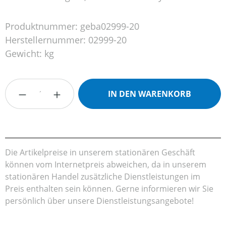
Produktnummer:
geba02999-20
Herstellernummer:
02999-20
Gewicht:
kg
Produkt Anzahl: Gib den gewünschten Wert
IN DEN WARENKORB
Die Artikelpreise in unserem stationären Geschäft
können vom Internetpreis abweichen, da in unserem
stationären Handel zusätzliche Dienstleistungen im
Preis enthalten sein können. Gerne informieren wir Sie
persönlich über unsere Dienstleistungsangebote!