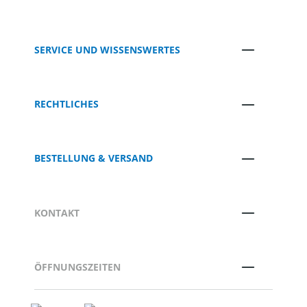
SERVICE UND WISSENSWERTES
RECHTLICHES
BESTELLUNG & VERSAND
KONTAKT
ÖFFNUNGSZEITEN