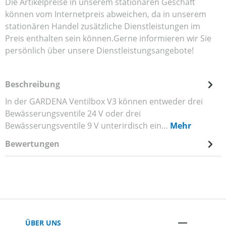
Die Artikelpreise in unserem stationären Geschäft
können vom Internetpreis abweichen, da in unserem
stationären Handel zusätzliche Dienstleistungen im
Preis enthalten sein können.Gerne informieren wir Sie
persönlich über unsere Dienstleistungsangebote!
Beschreibung
In der GARDENA Ventilbox V3 können entweder drei
Bewässerungsventile 24 V oder drei
Bewässerungsventile 9 V unterirdisch ein…
Mehr
Bewertungen
ÜBER UNS