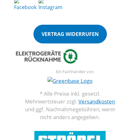
VERTRAG WIDERRUFEN
Ein Fachhändler von
* Alle Preise inkl. gesetzl.
Mehrwertsteuer zzgl.
Versandkosten
und ggf. Nachnahmegebühren, wenn
nicht anders angegeben.