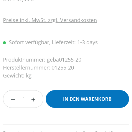
Preise inkl. MwSt. zzgl. Versandkosten
Sofort verfügbar, Lieferzeit: 1-3 days
Produktnummer:
geba01255-20
Herstellernummer:
01255-20
Gewicht:
kg
Produkt Anzahl: Gib den gewünschten Wert
IN DEN WARENKORB