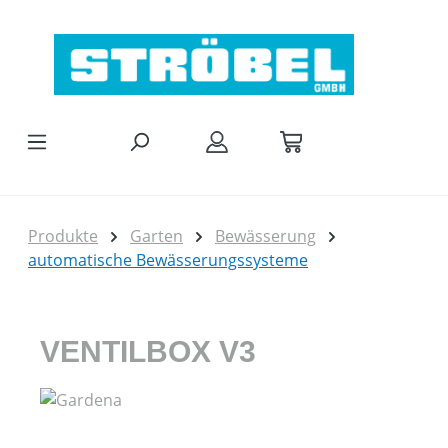
Zum Hauptinhalt springen
Produkte
Garten
Bewässerung
automatische Bewässerungssysteme
VENTILBOX V3