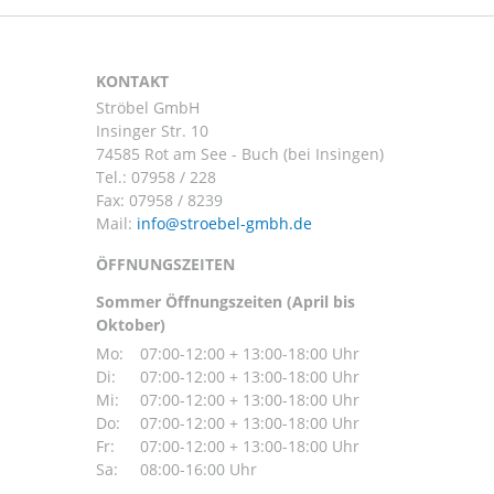
KONTAKT
Ströbel GmbH
Insinger Str. 10
74585 Rot am See - Buch (bei Insingen)
Tel.:
07958 / 228
Fax: 07958 / 8239
Mail:
ÖFFNUNGSZEITEN
Sommer Öffnungszeiten (April bis
Oktober)
Mo:
07:00-12:00 + 13:00-18:00 Uhr
Di:
07:00-12:00 + 13:00-18:00 Uhr
Mi:
07:00-12:00 + 13:00-18:00 Uhr
Do:
07:00-12:00 + 13:00-18:00 Uhr
Fr:
07:00-12:00 + 13:00-18:00 Uhr
Sa:
08:00-16:00 Uhr