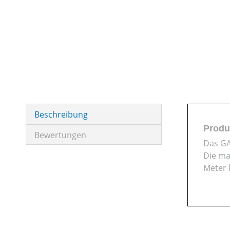
Beschreibung
Produ
Bewertungen
Das GA
Die ma
Meter 