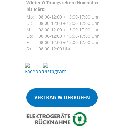
Winter Öffnungszeiten (November
bis März)
Mo:
08:00-12:00 + 13:00-17:00 Uhr
Di:
08:00-12:00 + 13:00-17:00 Uhr
Mi:
08:00-12:00 + 13:00-17:00 Uhr
Do:
08:00-12:00 + 13:00-17:00 Uhr
Fr:
08:00-12:00 + 13:00-17:00 Uhr
Sa:
08:00-12:00 Uhr
VERTRAG WIDERRUFEN