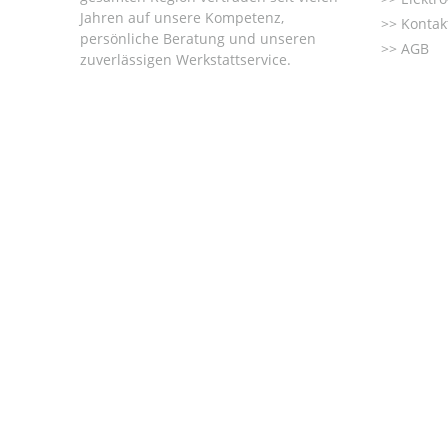
Jahren auf unsere Kompetenz,
Kontak
persönliche Beratung und unseren
AGB
zuverlässigen Werkstattservice.