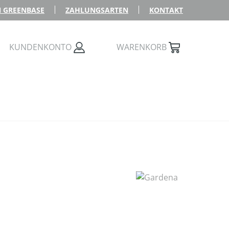
 GREENBASE
ZAHLUNGSARTEN
KONTAKT
KUNDENKONTO
WARENKORB