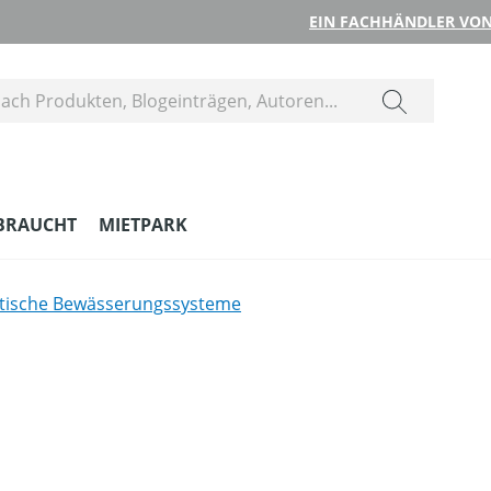
EIN FACHHÄNDLER VON
BRAUCHT
MIETPARK
tische Bewässerungssysteme