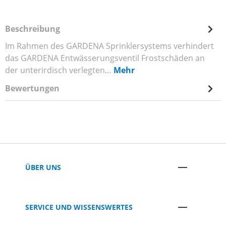
Beschreibung
Im Rahmen des GARDENA Sprinklersystems verhindert
das GARDENA Entwässerungsventil Frostschäden an
der unterirdisch verlegten…
Mehr
Bewertungen
ÜBER UNS
SERVICE UND WISSENSWERTES