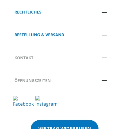
RECHTLICHES
BESTELLUNG & VERSAND
KONTAKT
ÖFFNUNGSZEITEN
VERTRAG WIDERRUFEN