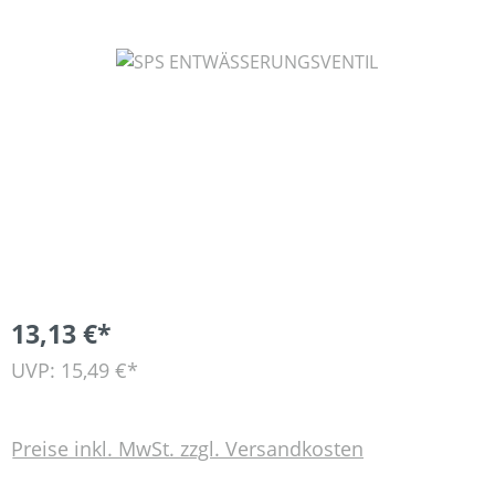
Bildergalerie überspringen
13,13 €*
UVP: 15,49 €*
Preise inkl. MwSt. zzgl. Versandkosten