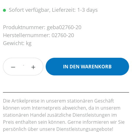
Sofort verfügbar, Lieferzeit: 1-3 days
Produktnummer:
geba02760-20
Herstellernummer:
02760-20
Gewicht:
kg
Produkt Anzahl: Gib den gewünschten Wert
IN DEN WARENKORB
Die Artikelpreise in unserem stationären Geschäft
können vom Internetpreis abweichen, da in unserem
stationären Handel zusätzliche Dienstleistungen im
Preis enthalten sein können. Gerne informieren wir Sie
persönlich über unsere Dienstleistungsangebote!