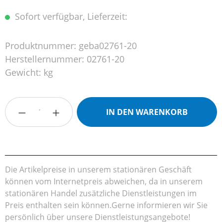
Sofort verfügbar, Lieferzeit:
Produktnummer:
geba02761-20
Herstellernummer:
02761-20
Gewicht:
kg
Produkt Anzahl: Gib den gewünschten Wert
IN DEN WARENKORB
Die Artikelpreise in unserem stationären Geschäft
können vom Internetpreis abweichen, da in unserem
stationären Handel zusätzliche Dienstleistungen im
Preis enthalten sein können.Gerne informieren wir Sie
persönlich über unsere Dienstleistungsangebote!