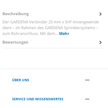
Beschreibung
Der GARDENA Verbinder 25 mm x 3/4“-Innengewinde
dient – im Rahmen des GARDENA Sprinklersystems –
zum Rohranschluss. Mit dem…
Mehr
Bewertungen
ÜBER UNS
SERVICE UND WISSENSWERTES