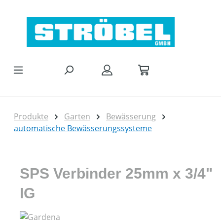
Zum Hauptinhalt springen
Produkte
Garten
Bewässerung
automatische Bewässerungssysteme
SPS Verbinder 25mm x 3/4"
IG