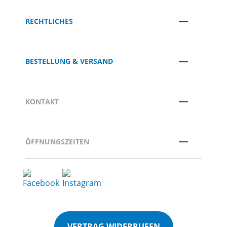
RECHTLICHES
BESTELLUNG & VERSAND
KONTAKT
ÖFFNUNGSZEITEN
VERTRAG WIDERRUFEN