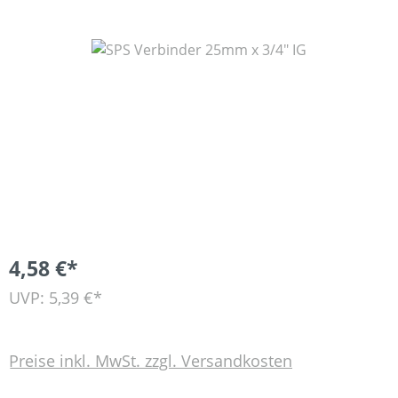
Bildergalerie überspringen
4,58 €*
UVP: 5,39 €*
Preise inkl. MwSt. zzgl. Versandkosten