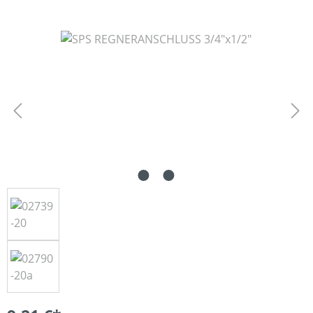
Bildergalerie überspringen