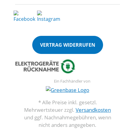
VERTRAG WIDERRUFEN
Ein Fachhändler von
* Alle Preise inkl. gesetzl.
Mehrwertsteuer zzgl.
Versandkosten
und ggf. Nachnahmegebühren, wenn
nicht anders angegeben.