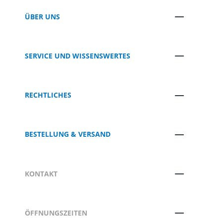
ÜBER UNS
SERVICE UND WISSENSWERTES
RECHTLICHES
BESTELLUNG & VERSAND
KONTAKT
ÖFFNUNGSZEITEN