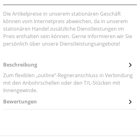
Die Artikelpreise in unserem stationären Geschäft
können vom Internetpreis abweichen, da in unserem
stationären Handel zusätzliche Dienstleistungen im
Preis enthalten sein können. Gerne informieren wir Sie
persönlich über unsere Dienstleistungsangebote!
Beschreibung
Zum flexiblen „outline“-Regneranschluss in Verbindung
mit den Anbohrschellen oder den T/L-Stücken mit
Innengewinde.
Bewertungen