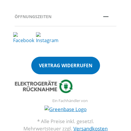
ÖFFNUNGSZEITEN
VERTRAG WIDERRUFEN
Ein Fachhändler von
* Alle Preise inkl. gesetzl.
Mehrwertsteuer zzgl.
Versandkosten