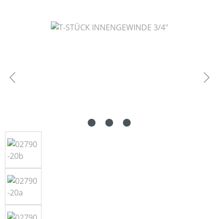
Bildergalerie überspringen