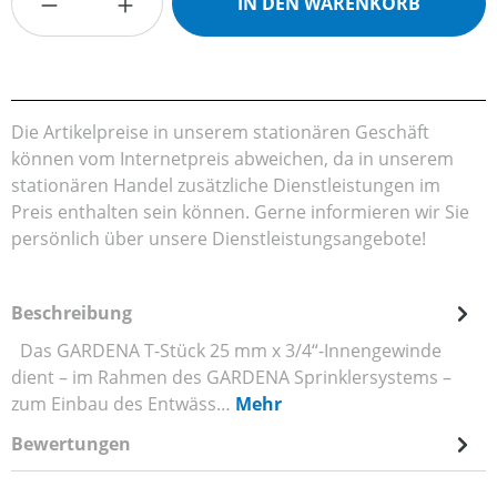
IN DEN WARENKORB
Die Artikelpreise in unserem stationären Geschäft
können vom Internetpreis abweichen, da in unserem
stationären Handel zusätzliche Dienstleistungen im
Preis enthalten sein können. Gerne informieren wir Sie
persönlich über unsere Dienstleistungsangebote!
Beschreibung
Das GARDENA T-Stück 25 mm x 3/4“-Innengewinde
dient – im Rahmen des GARDENA Sprinklersystems –
zum Einbau des Entwäss…
Mehr
Bewertungen