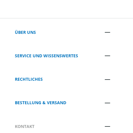
ÜBER UNS
SERVICE UND WISSENSWERTES
RECHTLICHES
BESTELLUNG & VERSAND
KONTAKT