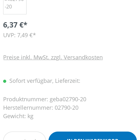
6,37 €*
UVP: 7,49 €*
Preise inkl. MwSt. zzgl. Versandkosten
Sofort verfügbar, Lieferzeit:
Produktnummer:
geba02790-20
Herstellernummer:
02790-20
Gewicht:
kg
Produkt Anzahl: Gib den gewünschten Wert