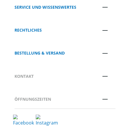
SERVICE UND WISSENSWERTES
RECHTLICHES
BESTELLUNG & VERSAND
KONTAKT
ÖFFNUNGSZEITEN