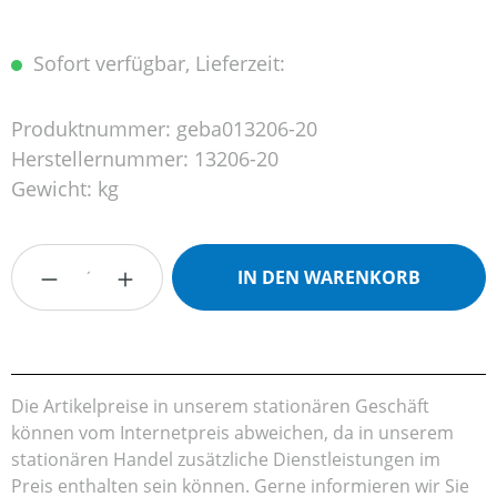
Sofort verfügbar, Lieferzeit:
Produktnummer:
geba013206-20
Herstellernummer:
13206-20
Gewicht:
kg
Produkt Anzahl: Gib den gewünschten Wert
IN DEN WARENKORB
Die Artikelpreise in unserem stationären Geschäft
können vom Internetpreis abweichen, da in unserem
stationären Handel zusätzliche Dienstleistungen im
Preis enthalten sein können. Gerne informieren wir Sie