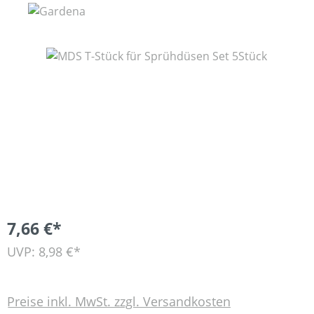
Bildergalerie überspringen
7,66 €*
UVP: 8,98 €*
Preise inkl. MwSt. zzgl. Versandkosten