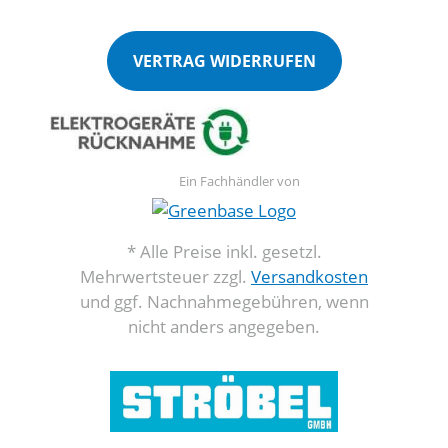
VERTRAG WIDERRUFEN
Ein Fachhändler von
* Alle Preise inkl. gesetzl.
Mehrwertsteuer zzgl.
Versandkosten
und ggf. Nachnahmegebühren, wenn
nicht anders angegeben.