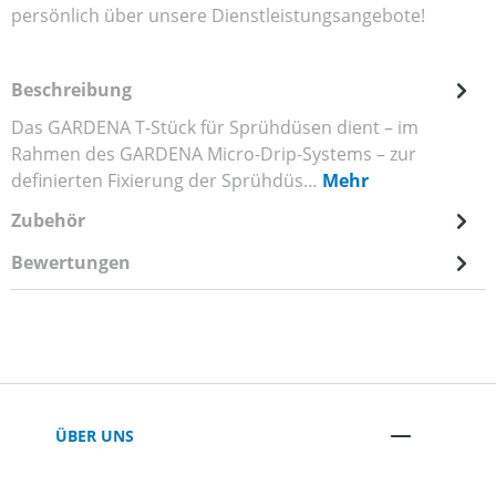
persönlich über unsere Dienstleistungsangebote!
Beschreibung
Das GARDENA T-Stück für Sprühdüsen dient – im
Rahmen des GARDENA Micro-Drip-Systems – zur
definierten Fixierung der Sprühdüs…
Mehr
Zubehör
Bewertungen
ÜBER UNS