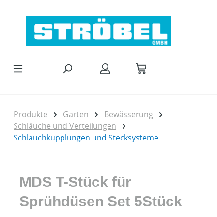
Zum Hauptinhalt springen
Produkte
Garten
Bewässerung
Schläuche und Verteilungen
Schlauchkupplungen und Stecksysteme
MDS T-Stück für
Sprühdüsen Set 5Stück