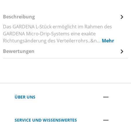
Beschreibung
Das GARDENA L-Stück ermöglicht im Rahmen des
GARDENA Micro-Drip-Systems eine exakte
Richtungsänderung des Verteilerrohrs..&n…
Mehr
Bewertungen
ÜBER UNS
SERVICE UND WISSENSWERTES