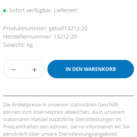
Sofort verfügbar, Lieferzeit:
Produktnummer:
geba013212-20
Herstellernummer:
13212-20
Gewicht:
kg
Produkt Anzahl: Gib den gewünschten Wert
IN DEN WARENKORB
Die Artikelpreise in unserem stationären Geschäft
können vom Internetpreis abweichen, da in unserem
stationären Handel zusätzliche Dienstleistungen im
Preis enthalten sein können. Gerne informieren wir Sie
persönlich über unsere Dienstleistungsangebote!