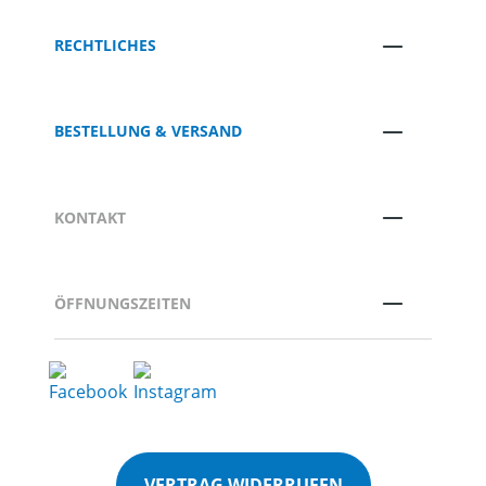
RECHTLICHES
BESTELLUNG & VERSAND
KONTAKT
ÖFFNUNGSZEITEN
VERTRAG WIDERRUFEN