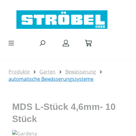
Zum Hauptinhalt springen
Produkte
Garten
Bewässerung
automatische Bewässerungssysteme
MDS L-Stück 4,6mm- 10
Stück