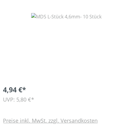
Bildergalerie überspringen
4,94 €*
UVP: 5,80 €*
Preise inkl. MwSt. zzgl. Versandkosten