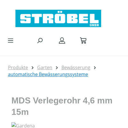
Zum Hauptinhalt springen
Produkte
Garten
Bewässerung
automatische Bewässerungssysteme
MDS Verlegerohr 4,6 mm
15m