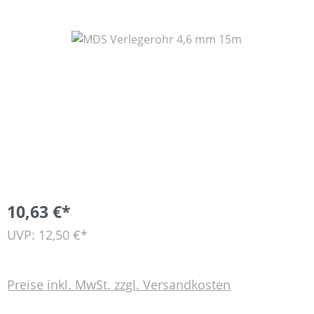
Bildergalerie überspringen
10,63 €*
UVP: 12,50 €*
Preise inkl. MwSt. zzgl. Versandkosten