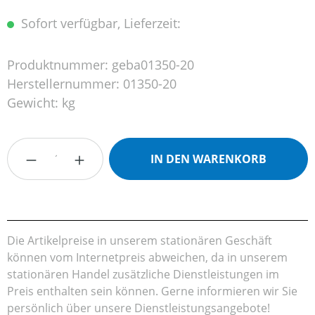
Sofort verfügbar, Lieferzeit:
Produktnummer:
geba01350-20
Herstellernummer:
01350-20
Gewicht:
kg
Produkt Anzahl: Gib den gewünschten Wert
IN DEN WARENKORB
Die Artikelpreise in unserem stationären Geschäft
können vom Internetpreis abweichen, da in unserem
stationären Handel zusätzliche Dienstleistungen im
Preis enthalten sein können. Gerne informieren wir Sie
persönlich über unsere Dienstleistungsangebote!