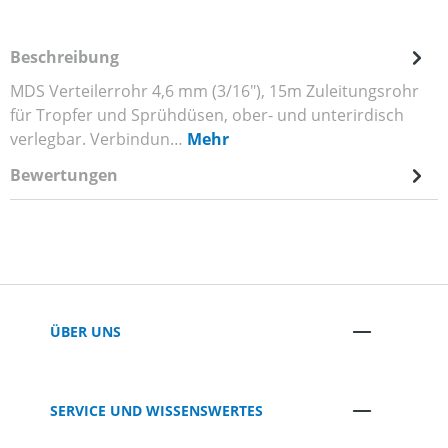
Beschreibung
MDS Verteilerrohr 4,6 mm (3/16"), 15m Zuleitungsrohr
für Tropfer und Sprühdüsen, ober- und unterirdisch
verlegbar. Verbindun…
Mehr
Bewertungen
ÜBER UNS
SERVICE UND WISSENSWERTES