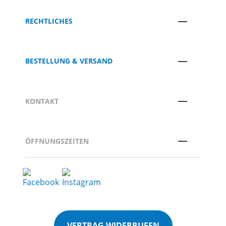
RECHTLICHES
BESTELLUNG & VERSAND
KONTAKT
ÖFFNUNGSZEITEN
VERTRAG WIDERRUFEN