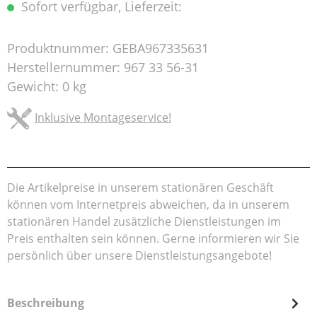
Sofort verfügbar, Lieferzeit:
Produktnummer:
GEBA967335631
Herstellernummer:
967 33 56-31
Gewicht:
0 kg
Inklusive Montageservice!
Die Artikelpreise in unserem stationären Geschäft
können vom Internetpreis abweichen, da in unserem
stationären Handel zusätzliche Dienstleistungen im
Preis enthalten sein können. Gerne informieren wir Sie
persönlich über unsere Dienstleistungsangebote!
Beschreibung