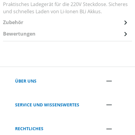
Praktisches Ladegerät für die 220V Steckdose. Sicheres
und schnelles Laden von Li-Ionen BLi Akkus.
Zubehör
Bewertungen
ÜBER UNS
SERVICE UND WISSENSWERTES
RECHTLICHES