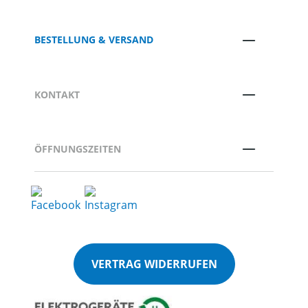
BESTELLUNG & VERSAND
KONTAKT
ÖFFNUNGSZEITEN
VERTRAG WIDERRUFEN