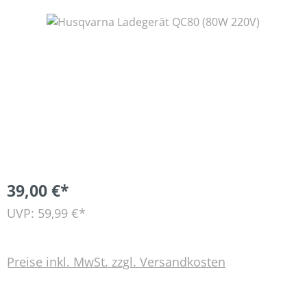
Bildergalerie überspringen
39,00 €*
UVP: 59,99 €*
Preise inkl. MwSt. zzgl. Versandkosten