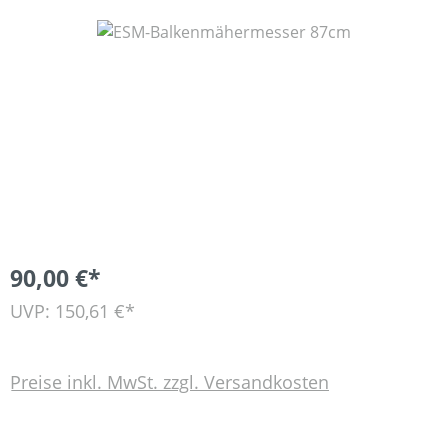
Bildergalerie überspringen
90,00 €*
UVP: 150,61 €*
Preise inkl. MwSt. zzgl. Versandkosten