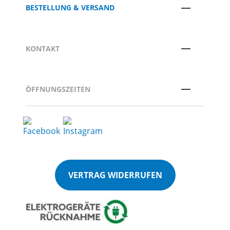
BESTELLUNG & VERSAND
KONTAKT
ÖFFNUNGSZEITEN
VERTRAG WIDERRUFEN