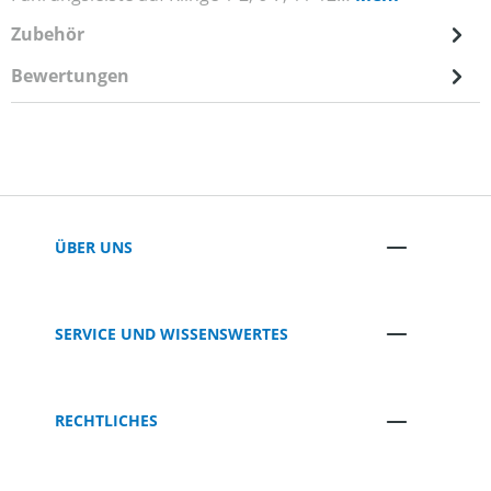
Zubehör
Bewertungen
ÜBER UNS
SERVICE UND WISSENSWERTES
RECHTLICHES