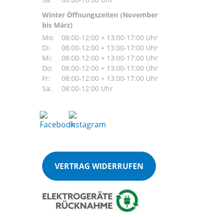
Winter Öffnungszeiten (November
bis März)
Mo:
08:00-12:00 + 13:00-17:00 Uhr
Di:
08:00-12:00 + 13:00-17:00 Uhr
Mi:
08:00-12:00 + 13:00-17:00 Uhr
Do:
08:00-12:00 + 13:00-17:00 Uhr
Fr:
08:00-12:00 + 13:00-17:00 Uhr
Sa:
08:00-12:00 Uhr
VERTRAG WIDERRUFEN