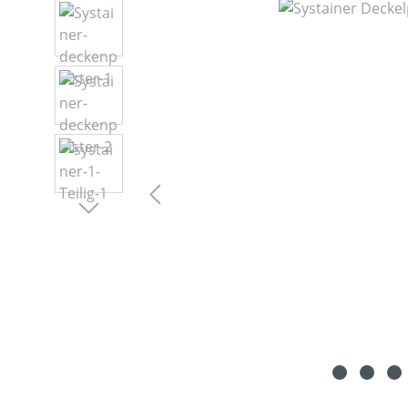
Bildergalerie überspringen