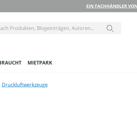
EIN FACHHÄNDLER VON
BRAUCHT
MIETPARK
Druckluftwerkzeuge