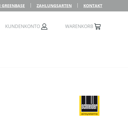
 GREENBASE
ZAHLUNGSARTEN
KONTAKT
KUNDENKONTO
WARENKORB