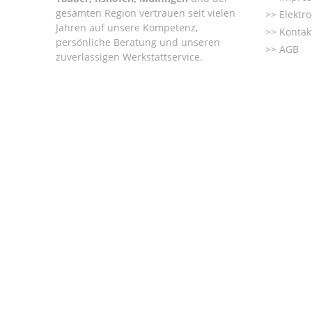
gesamten Region vertrauen seit vielen
Elektr
Jahren auf unsere Kompetenz,
Kontak
persönliche Beratung und unseren
AGB
zuverlässigen Werkstattservice.