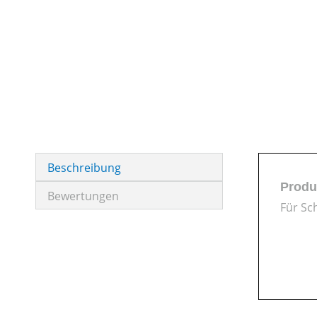
Beschreibung
Produ
Bewertungen
Für Sc