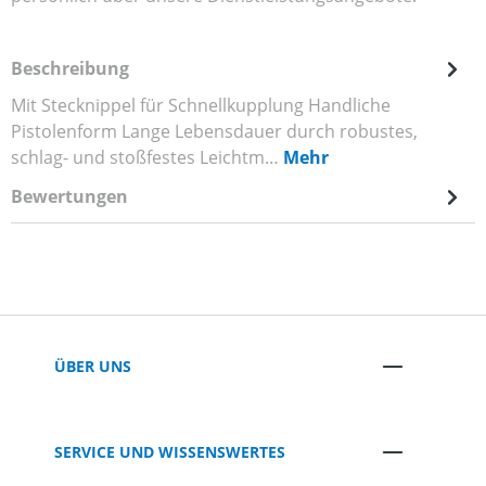
Beschreibung
Mit Stecknippel für Schnellkupplung Handliche
Pistolenform Lange Lebensdauer durch robustes,
schlag- und stoßfestes Leichtm…
Mehr
Bewertungen
ÜBER UNS
SERVICE UND WISSENSWERTES