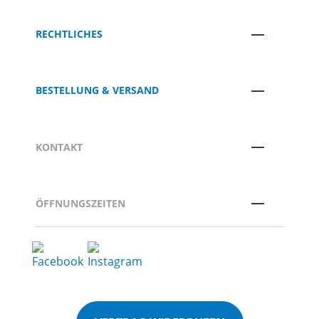
RECHTLICHES
BESTELLUNG & VERSAND
KONTAKT
ÖFFNUNGSZEITEN