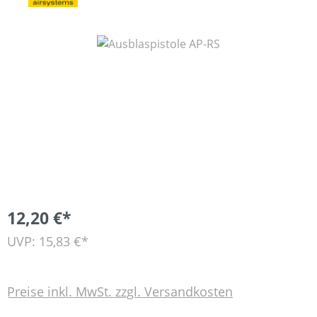
Bildergalerie überspringen
12,20 €*
UVP: 15,83 €*
Preise inkl. MwSt. zzgl. Versandkosten