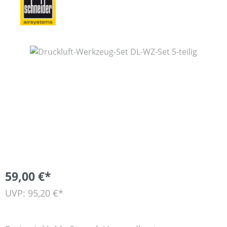
Bildergalerie überspringen
59,00 €*
UVP: 95,20 €*