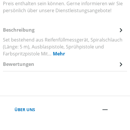
Preis enthalten sein können. Gerne informieren wir Sie
persönlich über unsere Dienstleistungsangebote!
Beschreibung
Set bestehend aus Reifenfüllmessgerät, Spiralschlauch
(Länge: 5 m), Ausblaspistole, Sprühpistole und
Farbspritzpistole Mit…
Mehr
Bewertungen
ÜBER UNS