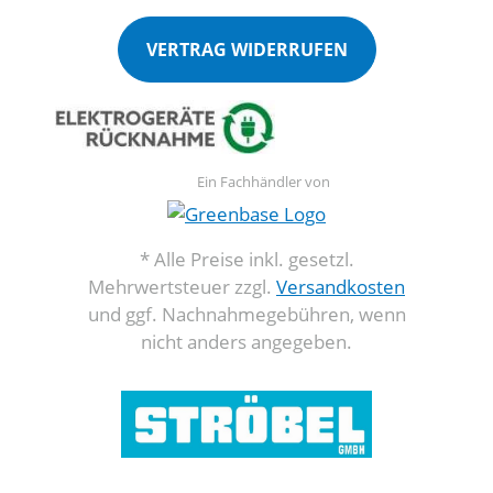
VERTRAG WIDERRUFEN
Ein Fachhändler von
* Alle Preise inkl. gesetzl.
Mehrwertsteuer zzgl.
Versandkosten
und ggf. Nachnahmegebühren, wenn
nicht anders angegeben.