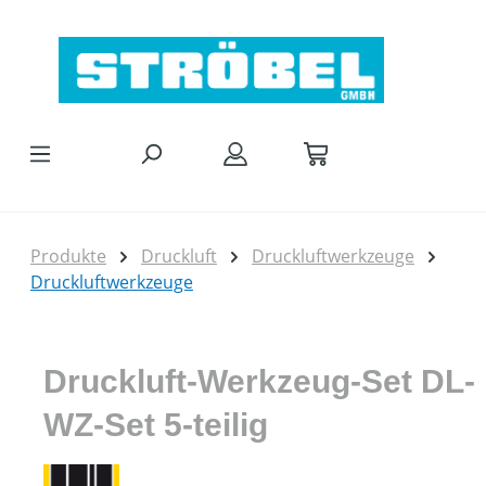
Zum Hauptinhalt springen
Produkte
Druckluft
Druckluftwerkzeuge
Druckluftwerkzeuge
Druckluft-Werkzeug-Set DL-
WZ-Set 5-teilig