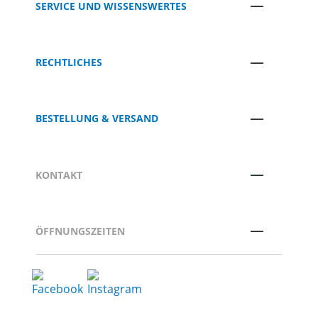
SERVICE UND WISSENSWERTES
RECHTLICHES
BESTELLUNG & VERSAND
KONTAKT
ÖFFNUNGSZEITEN