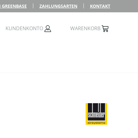
 GREENBASE
ZAHLUNGSARTEN
KONTAKT
KUNDENKONTO
WARENKORB