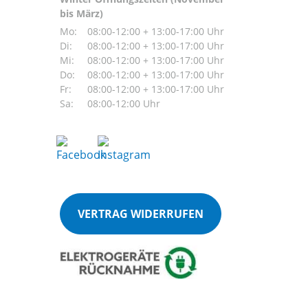
bis März)
Mo:
08:00-12:00 + 13:00-17:00 Uhr
Di:
08:00-12:00 + 13:00-17:00 Uhr
Mi:
08:00-12:00 + 13:00-17:00 Uhr
Do:
08:00-12:00 + 13:00-17:00 Uhr
Fr:
08:00-12:00 + 13:00-17:00 Uhr
Sa:
08:00-12:00 Uhr
VERTRAG WIDERRUFEN