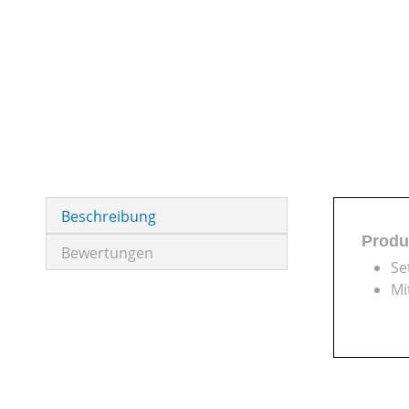
Beschreibung
Produ
Bewertungen
Se
Mi