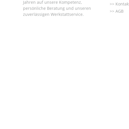
Jahren auf unsere Kompetenz,
Kontak
persönliche Beratung und unseren
AGB
zuverlässigen Werkstattservice.