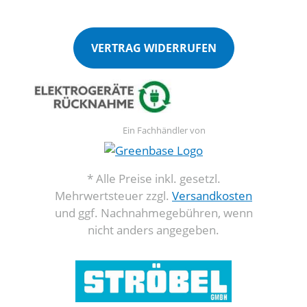
VERTRAG WIDERRUFEN
Ein Fachhändler von
* Alle Preise inkl. gesetzl.
Mehrwertsteuer zzgl.
Versandkosten
und ggf. Nachnahmegebühren, wenn
nicht anders angegeben.