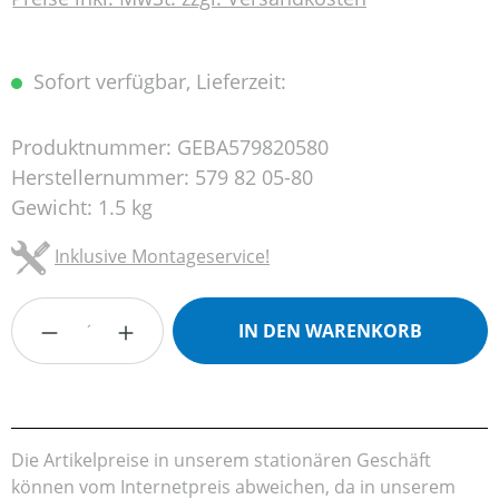
Sofort verfügbar, Lieferzeit:
Produktnummer:
GEBA579820580
Herstellernummer:
579 82 05-80
Gewicht:
1.5 kg
Inklusive Montageservice!
Produkt Anzahl: Gib den gewünschten Wert
IN DEN WARENKORB
Die Artikelpreise in unserem stationären Geschäft
können vom Internetpreis abweichen, da in unserem