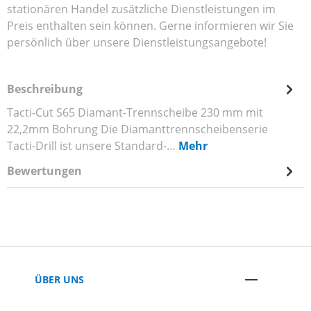
stationären Handel zusätzliche Dienstleistungen im
Preis enthalten sein können. Gerne informieren wir Sie
persönlich über unsere Dienstleistungsangebote!
Beschreibung
Tacti-Cut S65 Diamant-Trennscheibe 230 mm mit
22,2mm Bohrung Die Diamanttrennscheibenserie
Tacti-Drill ist unsere Standard-…
Mehr
Bewertungen
ÜBER UNS