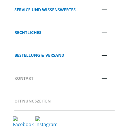
SERVICE UND WISSENSWERTES
RECHTLICHES
BESTELLUNG & VERSAND
KONTAKT
ÖFFNUNGSZEITEN