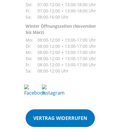
Do:
07:00-12:00 + 13:00-18:00 Uhr
Fr:
07:00-12:00 + 13:00-18:00 Uhr
Sa:
08:00-16:00 Uhr
Winter Öffnungszeiten (November
bis März)
Mo:
08:00-12:00 + 13:00-17:00 Uhr
Di:
08:00-12:00 + 13:00-17:00 Uhr
Mi:
08:00-12:00 + 13:00-17:00 Uhr
Do:
08:00-12:00 + 13:00-17:00 Uhr
Fr:
08:00-12:00 + 13:00-17:00 Uhr
Sa:
08:00-12:00 Uhr
VERTRAG WIDERRUFEN