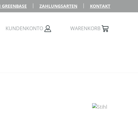
 GREENBASE
ZAHLUNGSARTEN
KONTAKT
KUNDENKONTO
WARENKORB