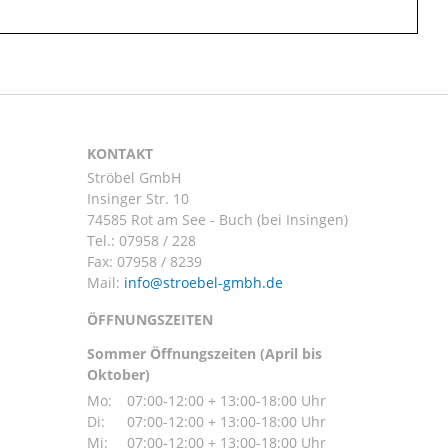
KONTAKT
Ströbel GmbH
Insinger Str. 10
74585 Rot am See - Buch (bei Insingen)
Tel.:
07958 / 228
Fax: 07958 / 8239
Mail:
ÖFFNUNGSZEITEN
Sommer Öffnungszeiten (April bis
Oktober)
Mo:
07:00-12:00 + 13:00-18:00 Uhr
Di:
07:00-12:00 + 13:00-18:00 Uhr
Mi:
07:00-12:00 + 13:00-18:00 Uhr