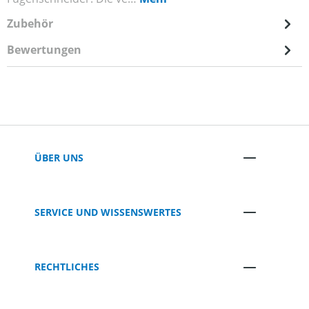
Zubehör
Bewertungen
ÜBER UNS
SERVICE UND WISSENSWERTES
RECHTLICHES