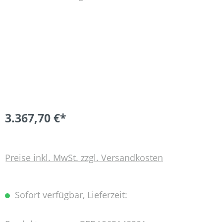
3.367,70 €*
Preise inkl. MwSt. zzgl. Versandkosten
Sofort verfügbar, Lieferzeit: