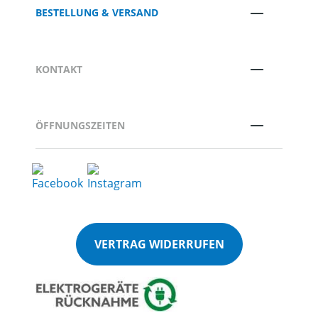
BESTELLUNG & VERSAND
KONTAKT
ÖFFNUNGSZEITEN
VERTRAG WIDERRUFEN