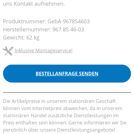
uns Kontakt aufnehmen.
Produktnummer:
GebA-967854603
Herstellernummer:
967 85 46-03
Gewicht:
62 kg
Inklusive Montageservice!
BESTELLANFRAGE SENDEN
Die Artikelpreise in unserem stationären Geschäft
können vom Internetpreis abweichen, da in unserem
stationären Handel zusätzliche Dienstleistungen im
Preis enthalten sein können. Gerne informieren wir Sie
persönlich über unsere Dienstleistungsangebote!