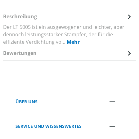
Beschreibung
Der LT 5005 ist ein ausgewogener und leichter, aber
dennoch leistungsstarker Stampfer, der für die
effiziente Verdichtung vo…
Mehr
Bewertungen
ÜBER UNS
SERVICE UND WISSENSWERTES