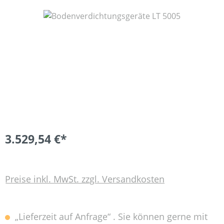
Bildergalerie überspringen
3.529,54 €*
Preise inkl. MwSt. zzgl. Versandkosten
„Lieferzeit auf Anfrage“ . Sie können gerne mit