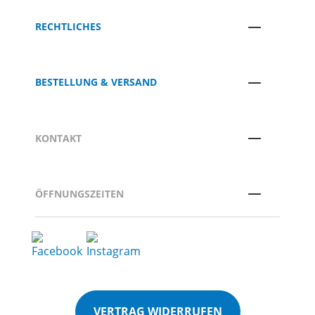
RECHTLICHES
BESTELLUNG & VERSAND
KONTAKT
ÖFFNUNGSZEITEN
VERTRAG WIDERRUFEN