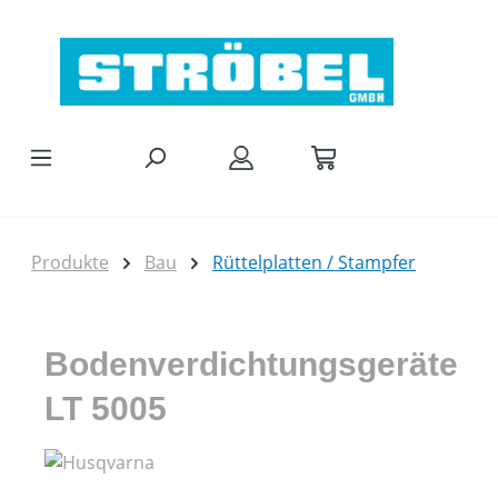
Zum Hauptinhalt springen
Produkte
Bau
Rüttelplatten / Stampfer
Bodenverdichtungsgeräte
LT 5005