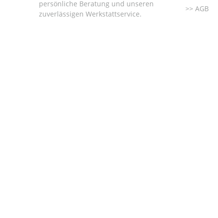
persönliche Beratung und unseren
AGB
zuverlässigen Werkstattservice.