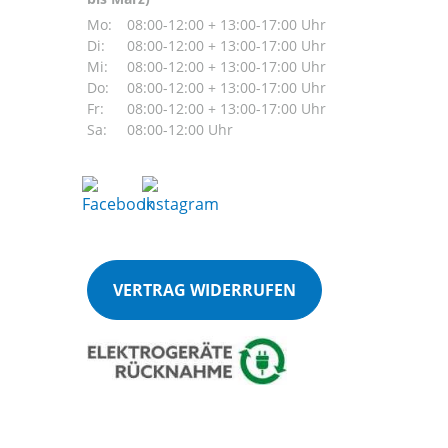
Mo:
08:00-12:00 + 13:00-17:00 Uhr
Di:
08:00-12:00 + 13:00-17:00 Uhr
Mi:
08:00-12:00 + 13:00-17:00 Uhr
Do:
08:00-12:00 + 13:00-17:00 Uhr
Fr:
08:00-12:00 + 13:00-17:00 Uhr
Sa:
08:00-12:00 Uhr
VERTRAG WIDERRUFEN