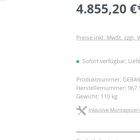
4.855,20 €
Preise inkl. MwSt. zzgl.
Sofort verfügbar, Liefe
Produktnummer:
GEBA9
Herstellernummer:
967 
Gewicht:
110 kg
Inklusive Montageserv