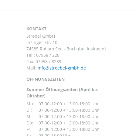
KONTAKT
Ströbel GmbH
Insinger Str. 10
74585 Rot am See - Buch (bei Insingen)
Tel.:
07958 / 228
Fax: 07958 / 8239
Mail:
ÖFFNUNGSZEITEN
Sommer Öffnungszeiten (April bis
Oktober)
Mo:
07:00-12:00 + 13:00-18:00 Uhr
Di:
07:00-12:00 + 13:00-18:00 Uhr
Mi:
07:00-12:00 + 13:00-18:00 Uhr
Do:
07:00-12:00 + 13:00-18:00 Uhr
Fr:
07:00-12:00 + 13:00-18:00 Uhr
Sa:
08:00-16:00 Uhr