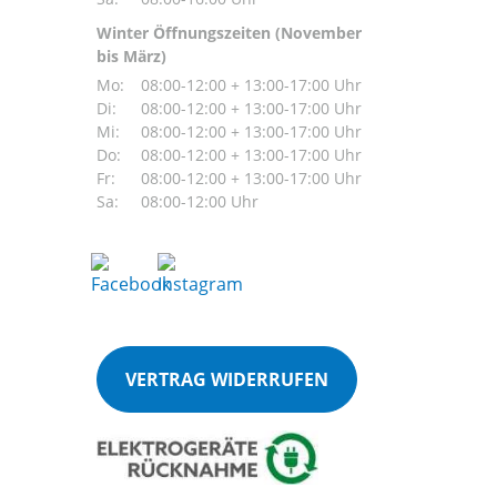
Winter Öffnungszeiten (November
bis März)
Mo:
08:00-12:00 + 13:00-17:00 Uhr
Di:
08:00-12:00 + 13:00-17:00 Uhr
Mi:
08:00-12:00 + 13:00-17:00 Uhr
Do:
08:00-12:00 + 13:00-17:00 Uhr
Fr:
08:00-12:00 + 13:00-17:00 Uhr
Sa:
08:00-12:00 Uhr
VERTRAG WIDERRUFEN