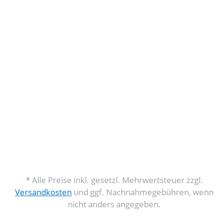
* Alle Preise inkl. gesetzl. Mehrwertsteuer zzgl.
Versandkosten
und ggf. Nachnahmegebühren, wenn
nicht anders angegeben.