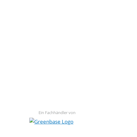
Ein Fachhändler von