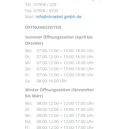
Tel.:
07958 / 228
Fax: 07958 / 8239
Mail:
ÖFFNUNGSZEITEN
Sommer Öffnungszeiten (April bis
Oktober)
Mo:
07:00-12:00 + 13:00-18:00 Uhr
Di:
07:00-12:00 + 13:00-18:00 Uhr
Mi:
07:00-12:00 + 13:00-18:00 Uhr
Do:
07:00-12:00 + 13:00-18:00 Uhr
Fr:
07:00-12:00 + 13:00-18:00 Uhr
Sa:
08:00-16:00 Uhr
Winter Öffnungszeiten (November
bis März)
Mo:
08:00-12:00 + 13:00-17:00 Uhr
Di:
08:00-12:00 + 13:00-17:00 Uhr
Mi:
08:00-12:00 + 13:00-17:00 Uhr
Do:
08:00-12:00 + 13:00-17:00 Uhr
Fr:
08:00-12:00 + 13:00-17:00 Uhr