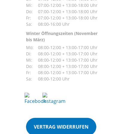
Mi:
07:00-12:00 + 13:00-18:00 Uhr
Do:
07:00-12:00 + 13:00-18:00 Uhr
Fr:
07:00-12:00 + 13:00-18:00 Uhr
Sa:
08:00-16:00 Uhr
Winter Öffnungszeiten (November
bis März)
Mo:
08:00-12:00 + 13:00-17:00 Uhr
Di:
08:00-12:00 + 13:00-17:00 Uhr
Mi:
08:00-12:00 + 13:00-17:00 Uhr
Do:
08:00-12:00 + 13:00-17:00 Uhr
Fr:
08:00-12:00 + 13:00-17:00 Uhr
Sa:
08:00-12:00 Uhr
VERTRAG WIDERRUFEN