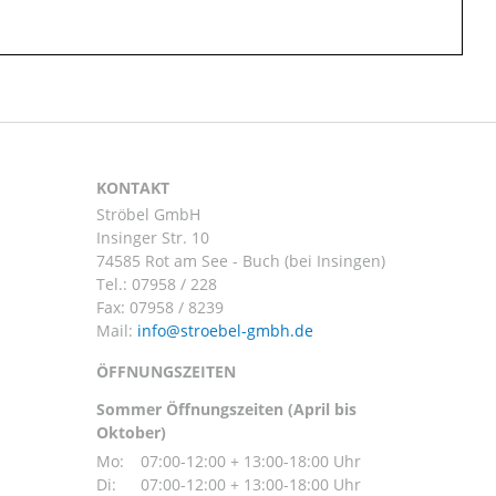
KONTAKT
Ströbel GmbH
Insinger Str. 10
74585 Rot am See - Buch (bei Insingen)
Tel.:
07958 / 228
Fax: 07958 / 8239
Mail:
ÖFFNUNGSZEITEN
Sommer Öffnungszeiten (April bis
Oktober)
Mo:
07:00-12:00 + 13:00-18:00 Uhr
Di:
07:00-12:00 + 13:00-18:00 Uhr