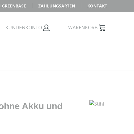
 GREENBASE
ZAHLUNGSARTEN
KONTAKT
KUNDENKONTO
WARENKORB
 ohne Akku und