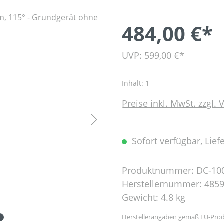
484,00 €*
UVP: 599,00 €*
Inhalt:
1
Preise inkl. MwSt. zzgl.
Sofort verfügbar, Liefe
Produktnummer:
DC-10
Herstellernummer:
4859
Gewicht:
4.8 kg
Herstellerangaben gemäß EU-Prod