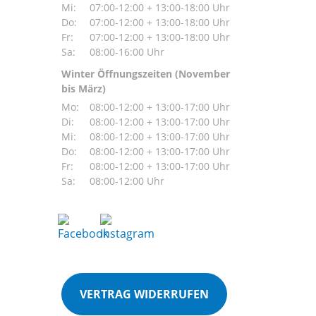
Mi:
07:00-12:00 + 13:00-18:00 Uhr
Do:
07:00-12:00 + 13:00-18:00 Uhr
Fr:
07:00-12:00 + 13:00-18:00 Uhr
Sa:
08:00-16:00 Uhr
Winter Öffnungszeiten (November
bis März)
Mo:
08:00-12:00 + 13:00-17:00 Uhr
Di:
08:00-12:00 + 13:00-17:00 Uhr
Mi:
08:00-12:00 + 13:00-17:00 Uhr
Do:
08:00-12:00 + 13:00-17:00 Uhr
Fr:
08:00-12:00 + 13:00-17:00 Uhr
Sa:
08:00-12:00 Uhr
VERTRAG WIDERRUFEN