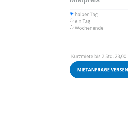
halber Tag
ein Tag
Wochenende
Kurzmiete bis 2 Std. 28,00
MIETANFRAGE VERSE