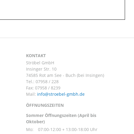
KONTAKT
Ströbel GmbH
Insinger Str. 10
74585 Rot am See - Buch (bei Insingen)
Tel.:
07958 / 228
Fax: 07958 / 8239
Mail:
ÖFFNUNGSZEITEN
Sommer Öffnungszeiten (April bis
Oktober)
Mo:
07:00-12:00 + 13:00-18:00 Uhr