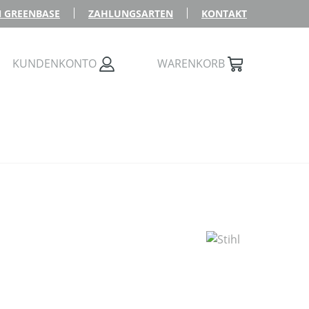
 GREENBASE
ZAHLUNGSARTEN
KONTAKT
KUNDENKONTO
WARENKORB