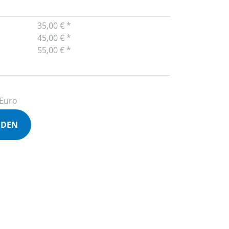
35,00 € *
45,00 € *
55,00 € *
 Euro
NDEN