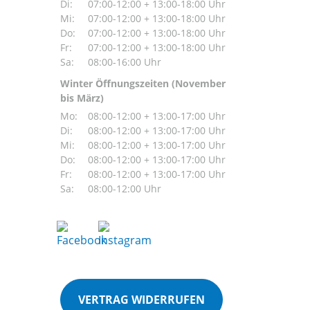
Di:
07:00-12:00 + 13:00-18:00 Uhr
Mi:
07:00-12:00 + 13:00-18:00 Uhr
Do:
07:00-12:00 + 13:00-18:00 Uhr
Fr:
07:00-12:00 + 13:00-18:00 Uhr
Sa:
08:00-16:00 Uhr
Winter Öffnungszeiten (November
bis März)
Mo:
08:00-12:00 + 13:00-17:00 Uhr
Di:
08:00-12:00 + 13:00-17:00 Uhr
Mi:
08:00-12:00 + 13:00-17:00 Uhr
Do:
08:00-12:00 + 13:00-17:00 Uhr
Fr:
08:00-12:00 + 13:00-17:00 Uhr
Sa:
08:00-12:00 Uhr
VERTRAG WIDERRUFEN