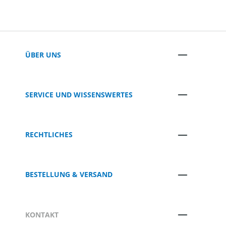
ÜBER UNS
SERVICE UND WISSENSWERTES
RECHTLICHES
BESTELLUNG & VERSAND
KONTAKT