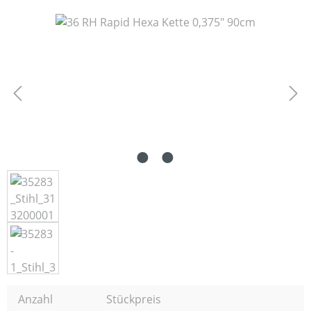
Bildergalerie überspringen
Anzahl
Stückpreis