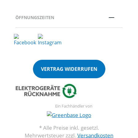
ÖFFNUNGSZEITEN
VERTRAG WIDERRUFEN
Ein Fachhändler von
* Alle Preise inkl. gesetzl.
Mehrwertsteuer zzgl.
Versandkosten