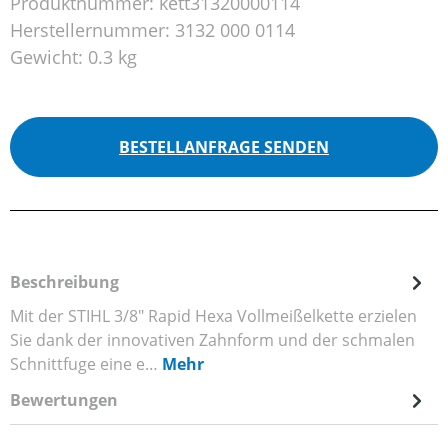
Produktnummer:
kett31320000114
Herstellernummer:
3132 000 0114
Gewicht:
0.3 kg
BESTELLANFRAGE SENDEN
Beschreibung
Mit der STIHL 3/8" Rapid Hexa Vollmeißelkette erzielen
Sie dank der innovativen Zahnform und der schmalen
Schnittfuge eine e…
Mehr
Bewertungen