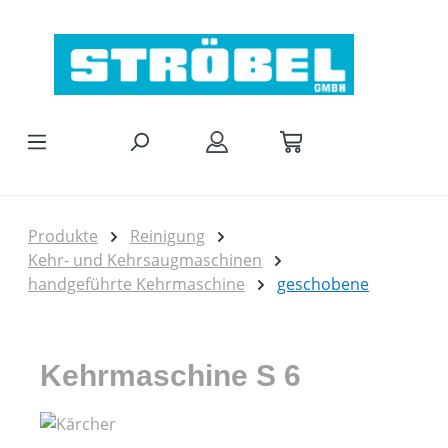
Zum Hauptinhalt springen
Produkte
Reinigung
Kehr- und Kehrsaugmaschinen
handgeführte Kehrmaschine
geschobene
Kehrmaschine S 6