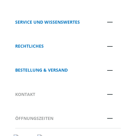
SERVICE UND WISSENSWERTES
RECHTLICHES
BESTELLUNG & VERSAND
KONTAKT
ÖFFNUNGSZEITEN