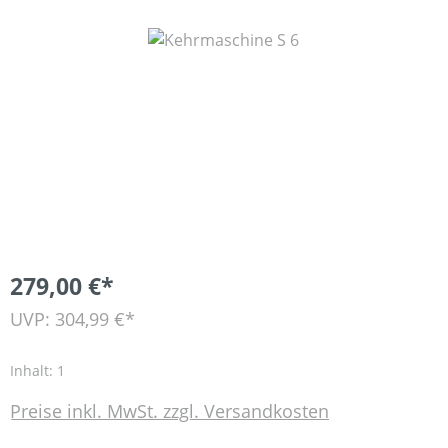
Bildergalerie überspringen
279,00 €*
UVP: 304,99 €*
Inhalt:
1
Preise inkl. MwSt. zzgl. Versandkosten