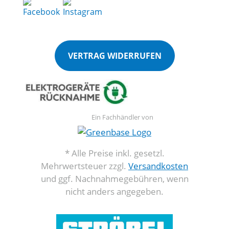
VERTRAG WIDERRUFEN
Ein Fachhändler von
* Alle Preise inkl. gesetzl.
Mehrwertsteuer zzgl.
Versandkosten
und ggf. Nachnahmegebühren, wenn
nicht anders angegeben.