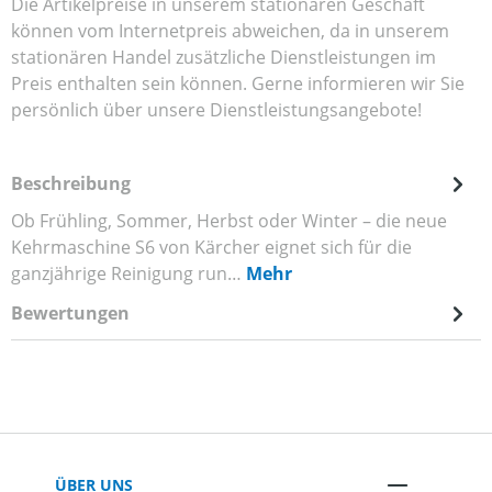
Die Artikelpreise in unserem stationären Geschäft
können vom Internetpreis abweichen, da in unserem
stationären Handel zusätzliche Dienstleistungen im
Preis enthalten sein können. Gerne informieren wir Sie
persönlich über unsere Dienstleistungsangebote!
Beschreibung
Ob Frühling, Sommer, Herbst oder Winter – die neue
Kehrmaschine S6 von Kärcher eignet sich für die
ganzjährige Reinigung run…
Mehr
Bewertungen
ÜBER UNS