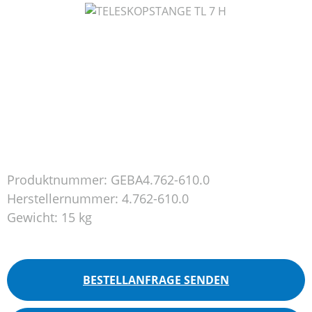
Bildergalerie überspringen
Produktnummer:
GEBA4.762-610.0
Herstellernummer:
4.762-610.0
Gewicht:
15 kg
BESTELLANFRAGE SENDEN