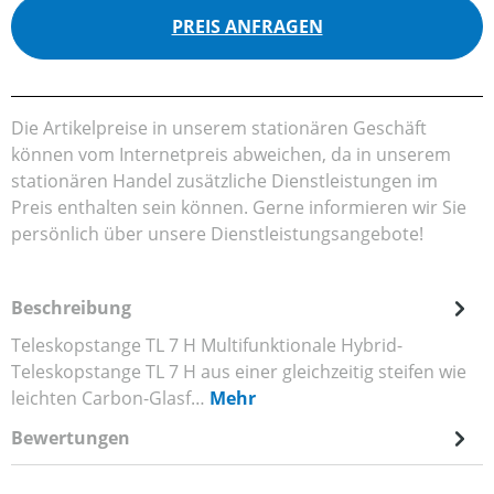
PREIS ANFRAGEN
Die Artikelpreise in unserem stationären Geschäft
können vom Internetpreis abweichen, da in unserem
stationären Handel zusätzliche Dienstleistungen im
Preis enthalten sein können. Gerne informieren wir Sie
persönlich über unsere Dienstleistungsangebote!
Beschreibung
Teleskopstange TL 7 H Multifunktionale Hybrid-
Teleskopstange TL 7 H aus einer gleichzeitig steifen wie
leichten Carbon-Glasf…
Mehr
Bewertungen