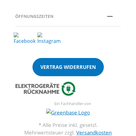
ÖFFNUNGSZEITEN
VERTRAG WIDERRUFEN
Ein Fachhändler von
* Alle Preise inkl. gesetzl.
Mehrwertsteuer zzgl.
Versandkosten