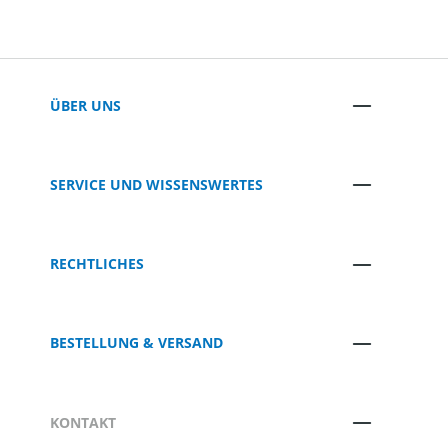
ÜBER UNS
SERVICE UND WISSENSWERTES
RECHTLICHES
BESTELLUNG & VERSAND
KONTAKT