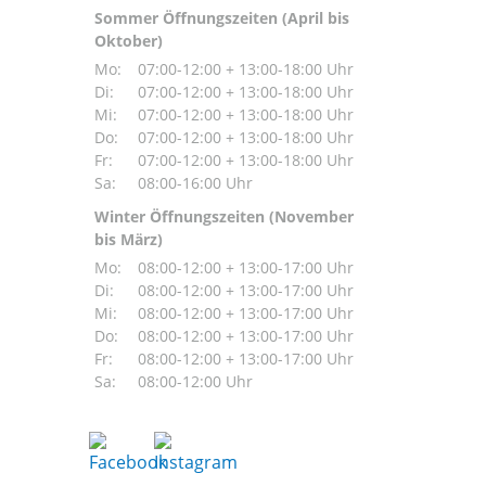
Sommer Öffnungszeiten (April bis
Oktober)
Mo:
07:00-12:00 + 13:00-18:00 Uhr
Di:
07:00-12:00 + 13:00-18:00 Uhr
Mi:
07:00-12:00 + 13:00-18:00 Uhr
Do:
07:00-12:00 + 13:00-18:00 Uhr
Fr:
07:00-12:00 + 13:00-18:00 Uhr
Sa:
08:00-16:00 Uhr
Winter Öffnungszeiten (November
bis März)
Mo:
08:00-12:00 + 13:00-17:00 Uhr
Di:
08:00-12:00 + 13:00-17:00 Uhr
Mi:
08:00-12:00 + 13:00-17:00 Uhr
Do:
08:00-12:00 + 13:00-17:00 Uhr
Fr:
08:00-12:00 + 13:00-17:00 Uhr
Sa:
08:00-12:00 Uhr