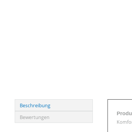
Beschreibung
Produ
Bewertungen
Komfor