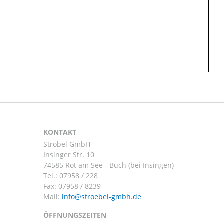
KONTAKT
Ströbel GmbH
Insinger Str. 10
74585 Rot am See - Buch (bei Insingen)
Tel.:
07958 / 228
Fax: 07958 / 8239
Mail:
ÖFFNUNGSZEITEN